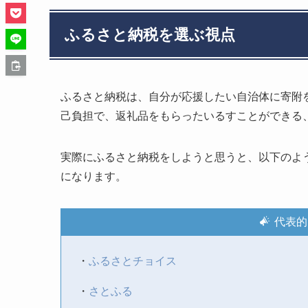
ふるさと納税を選ぶ視点
ふるさと納税は、自分が応援したい自治体に寄附を
己負担で、返礼品をもらったいるすことができる
実際にふるさと納税をしようと思うと、以下のよ
になります。
代表的
・
ふるさとチョイス
・
さとふる