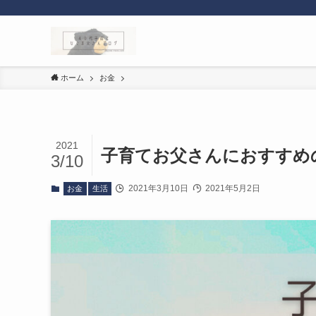
ホーム
お金
2021
子育てお父さんにおすすめ
3/10
2021年3月10日
2021年5月2日
お金
生活