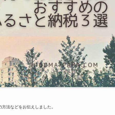
の方法などをお伝えしました。