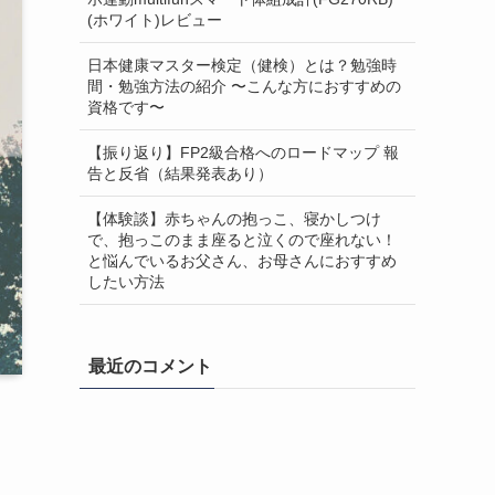
(ホワイト)レビュー
日本健康マスター検定（健検）とは？勉強時
間・勉強方法の紹介 〜こんな方におすすめの
資格です〜
【振り返り】FP2級合格へのロードマップ 報
告と反省（結果発表あり）
【体験談】赤ちゃんの抱っこ、寝かしつけ
で、抱っこのまま座ると泣くので座れない！
と悩んでいるお父さん、お母さんにおすすめ
したい方法
最近のコメント