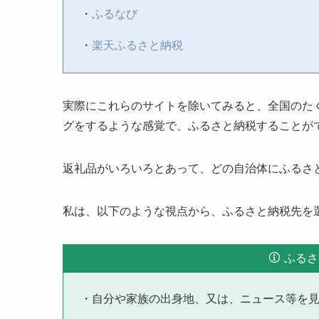
・
ふるなび
・
楽天ふるさと納税
実際にこれらのサイトを除いてみると、全国のた
グをするような感覚で、ふるさと納税することが
返礼品がいろいろとあって、どの自治体にふるさ
私は、以下のような視点から、ふるさと納税先を
ふるさ
・自分や家族の出身地、又は、ニュース等を