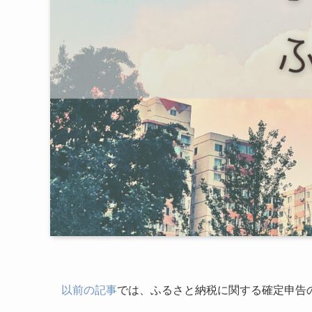
以前の記事
では、ふるさと納税に関する確定申告