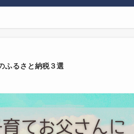
のふるさと納税３選