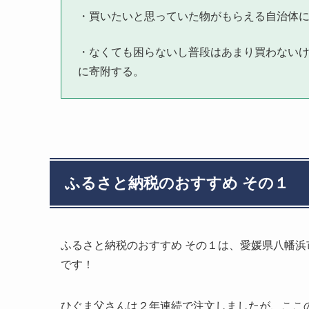
・買いたいと思っていた物がもらえる自治体
・なくても困らないし普段はあまり買わない
に寄附する。
ふるさと納税のおすすめ その１
ふるさと納税のおすすめ その１は、愛媛県八幡浜
です！
ひぐま父さんは２年連続で注文しましたが、ここ