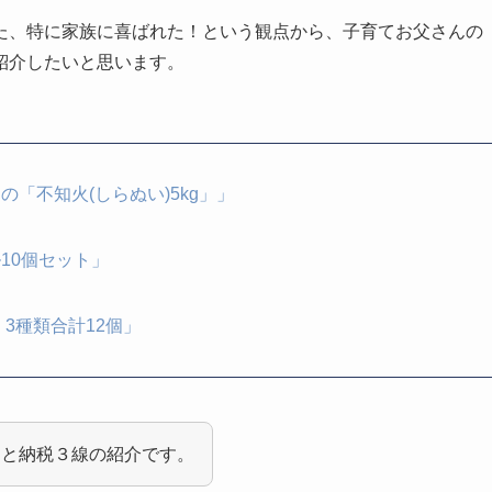
た、特に家族に喜ばれた！という観点から、子育てお父さんの
紹介したいと思います。
「不知火(しらぬい)5kg」」
10個セット」
3種類合計12個」
さと納税３線の紹介です。