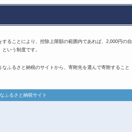
することにより、控除上限額の範囲内であれば、2,000円の自
、という制度です。
うなふるさと納税のサイトから、寄附先を選んで寄附すること
なふるさと納税サイト