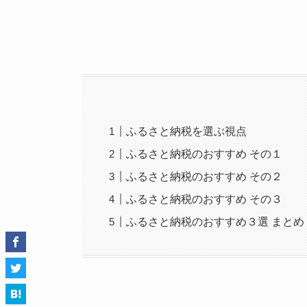
ふるさと納税を選ぶ視点
ふるさと納税のおすすめ その１
ふるさと納税のおすすめ その２
ふるさと納税のおすすめ その３
ふるさと納税のおすすめ３選 まとめ