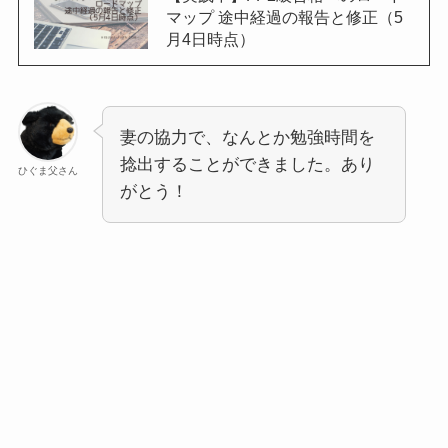
マップ 途中経過の報告と修正（5
月4日時点）
妻の協力で、なんとか勉強時間を
捻出することができました。あり
ひぐま父さん
がとう！