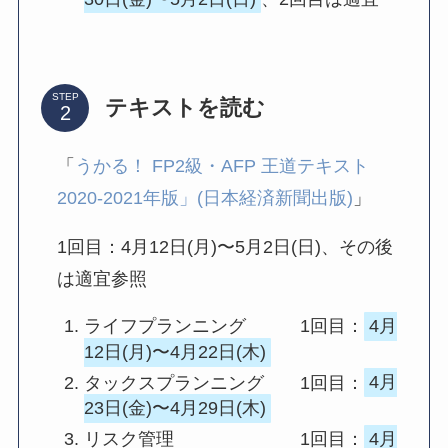
STEP
テキストを読む
「
うかる！ FP2級・AFP 王道テキスト
2020-2021年版」(日本経済新聞出版)
」
1回目：4月12日(月)〜5月2日(日)、その後
は適宜参照
ライフプランニング 1回目：
4月
12日(月)〜4月22日(木)
タックスプランニング 1回目：
4月
23日(金)〜4月29日(木)
リスク管理 1回目：
4月