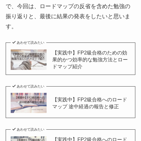
で、今回は、ロードマップの反省を含めた勉強の
振り返りと、最後に結果の発表をしたいと思いま
す。
あわせて読みたい
【実践中】FP2級合格のための効
果的かつ効率的な勉強方法とロー
ドマップ紹介
あわせて読みたい
【実践中】FP2級合格へのロード
マップ 途中経過の報告と修正
あわせて読みたい
【実践中】FP2級合格へのロード