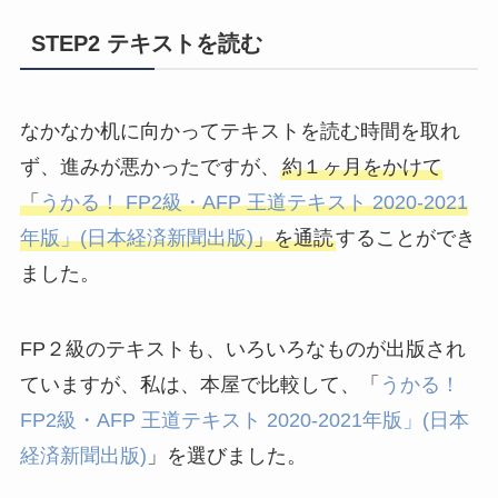
STEP2
テキストを読む
なかなか机に向かってテキストを読む時間を取れ
ず、進みが悪かったですが、
約１ヶ月をかけて
「
うかる！ FP2級・AFP 王道テキスト 2020-2021
年版」(日本経済新聞出版)
」を通読
することができ
ました。
FP２級のテキストも、いろいろなものが出版され
ていますが、私は、本屋で比較して、「
うかる！
FP2級・AFP 王道テキスト 2020-2021年版」(日本
経済新聞出版)
」を選びました。