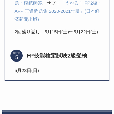
題・模範解答
、サブ：
「うかる！ FP2級・
AFP 王道問題集 2020-2021年版」(日本経
済新聞出版)
2回繰り返し、5月15日(土)〜5月22日(土)
STEP
FP技能検定試験2級受検
5月23日(日)