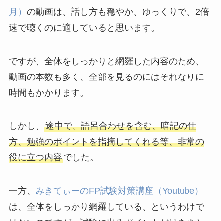
月）
の動画は、話し方も穏やか、ゆっくりで、2倍
速で聴くのに適していると思います。
ですが、全体をしっかりと網羅した内容のため、
動画の本数も多く、全部を見るのにはそれなりに
時間もかかります。
しかし、
途中で、語呂合わせを含む、暗記の仕
方、勉強のポイントを指摘してくれる等、非常の
役に立つ内容
でした。
一方、
みきてぃーのFP試験対策講座（Youtube）
は、全体をしっかり網羅している、というわけで