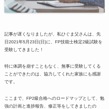
記事が遅くなりましたが、私ひぐま父さんは、先
日2021年5月23日(日)に、FP技能士検定2級試験を
受験してきました！
特に体調を崩すこともなく、無事に受験してくる
ことができたのは、協力してくれた家族にも感謝
です。
ここまで、FP2級合格へのロードマップとして、勉
強の計画と進捗報告、修正等をしてきましたの