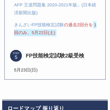
AFP 王道問題集 2020-2021年版」(日本経
済新聞出版)
きんざいFP技能検定試験
の過去2回分を
1
回のみ、5月22日(土)
STEP
FP技能検定試験2級受検
5月23日(日)
ロードマップ 振り返り