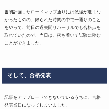
当初計画したロードマップ通りには勉強が進まな
かったものの、限られた時間の中で一通りのこと
をやって、前日の過去問リハーサルでも合格点を
取れていたので、当日は、落ち着いて試験に臨む
ことができました。
そして、合格発表
記事をアップロードできないでいるうちに、合格
発表当日になってしまいました。