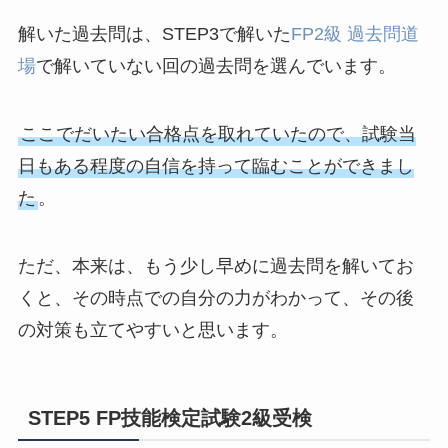
解いた過去問は、STEP3で解いた
FP2級 過去問道
場
で解いていない回の過去問を選んでいます。
ここでだいたい合格点を取れていたので、試験当
日もある程度の自信を持って臨むことができまし
た
。
ただ、本来は、もう少し早めに過去問を解いてお
くと、その時点での自分の力がわかって、その後
の対策も立てやすいと思います。
STEP5
FP技能検定試験2級受検