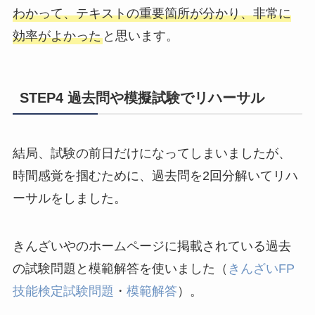
わかって、テキストの重要箇所が分かり、非常に
効率がよかった
と思います。
STEP4
過去問や模擬試験でリハーサル
結局、試験の前日だけになってしまいましたが、
時間感覚を掴むために、過去問を2回分解いてリハ
ーサルをしました。
きんざいやのホームページに掲載されている過去
の試験問題と模範解答を使いました（
きんざいFP
技能検定試験問題
・
模範解答
）。