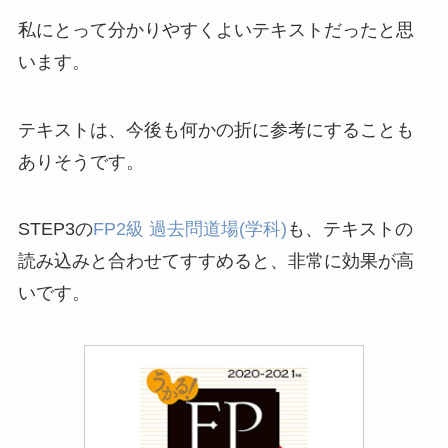
私にとって分かりやすくよいテキストだったと思
います。
テキストは、今後も何かの折に参考にすることも
ありそうです。
STEP3の
FP2級 過去問道場(学科)
も、テキストの
読み込みと合わせてすすめると、非常に効果が高
いです。