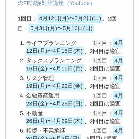
のFP試験対策講座（Youtube）
1回目：
4月12日(月)〜5月2日(日)
、2回
目：
5月3日(月)〜5月16日(日)
ライフプランニング 1回目：
4月
12日(月)〜4月15日(木)
、2回目は適宜
タックスプランニング 1回目：
4月
16日(金)〜4月19日(月)
、2回目は適宜
リスク管理 1回目：
4月
19日(月)〜4月22日(金)
、2回目は適宜
金融資産運用 1回目：
4月
23日(金)〜4月25日(日)
、2回目は適宜
不動産 1回目：
4月
26日(月)〜4月29日(木)
、2回目は適宜
相続・事業承継 1回目：
4月
30日(金)〜5月2日(日)
、2回目は適宜