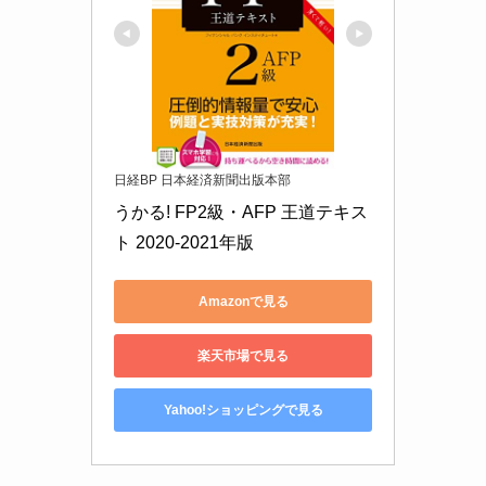
日経BP 日本経済新聞出版本部
うかる! FP2級・AFP 王道テキス
ト 2020-2021年版
Amazonで見る
楽天市場で見る
Yahoo!ショッピングで見る