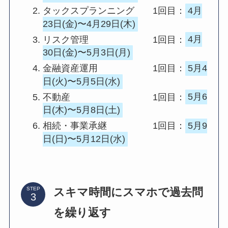
タックスプランニング 1回目：
4月
23日(金)〜4月29日(木)
リスク管理 1回目：
4月
30日(金)〜5月3日(月)
金融資産運用 1回目：
5月4
日(火)〜5月5日(水)
不動産 1回目：
5月6
日(木)〜5月8日(土)
相続・事業承継 1回目：
5月9
日(日)〜5月12日(水)
スキマ時間にスマホで過去問
STEP
を繰り返す