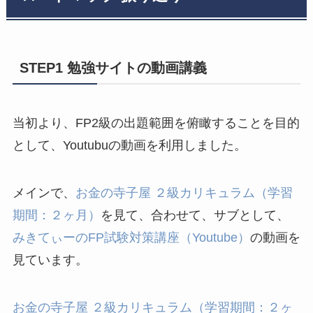
STEP1 勉強サイトの動画講義
当初より、FP2級の出題範囲を俯瞰することを目的
として、Youtubuの動画を利用しました。
メインで、
お金の寺子屋 ２級カリキュラム（学習
期間：２ヶ月）
を見て、合わせて、サブとして、
みきてぃーのFP試験対策講座（Youtube）
の動画を
見ています。
お金の寺子屋 ２級カリキュラム（学習期間：２ヶ