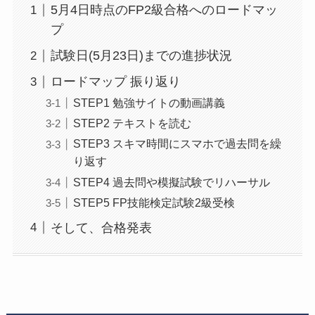
5月4日時点のFP2級合格へのロードマッ
プ
試験日(5月23日)までの進捗状況
ロードマップ 振り返り
STEP1 勉強サイトの動画講義
STEP2 テキストを読む
STEP3 スキマ時間にスマホで過去問を繰
り返す
STEP4 過去問や模擬試験でリハーサル
STEP5 FP技能検定試験2級受検
そして、合格発表