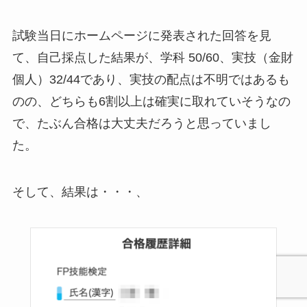
試験当日にホームページに発表された回答を見
て、自己採点した結果が、学科 50/60、実技（金財
個人）32/44であり、実技の配点は不明ではあるも
のの、どちらも6割以上は確実に取れていそうなの
で、たぶん合格は大丈夫だろうと思っていまし
た。
そして、結果は・・・、