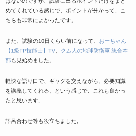
はないのですが、試験に出るポイントだけをまと
めてくれている感じで、ポイントが分かって、こ
ちらも非常によかったです。
また、試験の10日くらい前になって、
おーちゃん
【1級FP技能士】TV
、
クム人の地球防衛軍 統合本
部
も見始めました。
軽快な語り口で、ギャグを交えながら、必要知識
を講義してくれる、という感じで、これも良かっ
たと思います。
語呂合わせ等も役立ちました。