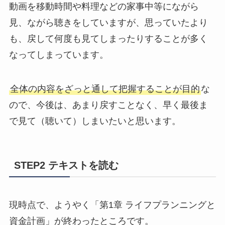
動画を移動時間や料理などの家事中等にながら
見、ながら聴きをしていますが、思っていたより
も、戻して何度も見てしまったりすることが多く
なってしまっています。
全体の内容をざっと通して把握することが目的
な
ので、今後は、あまり戻すことなく、早く最後ま
で見て（聴いて）しまいたいと思います。
STEP2 テキストを読む
現時点で、ようやく「第1章 ライフプランニングと
資金計画」が終わったところです。