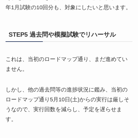
年1月試験の10回分も、対象にしたいと思います。
STEP5 過去問や模擬試験でリハーサル
これは、当初のロードマップ通り、まだ進めてい
ません。
しかし、他の過去問等の進捗状況に鑑み、当初の
ロードマップ通り5月10日(土)からの実行は厳しそ
うなので、実行回数を減らし、予定を遅らせま
す。