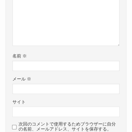
名前
※
メール
※
サイト
次回のコメントで使用するためブラウザーに自分
の名前、メールアドレス、サイトを保存する。