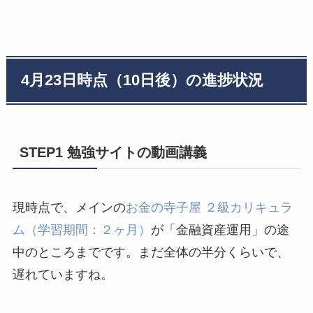
4月23日時点（10日後）の進捗状況
STEP1 勉強サイトの動画講義
現時点で、メインの
お金の寺子屋 ２級カリキュラ
ム（学習期間：２ヶ月）
が「金融資産運用」の途
中のところまでです。まだ全体の半分くらいで、
遅れていますね。