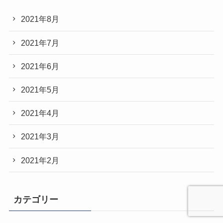
2021年8月
2021年7月
2021年6月
2021年5月
2021年4月
2021年3月
2021年2月
カテゴリー