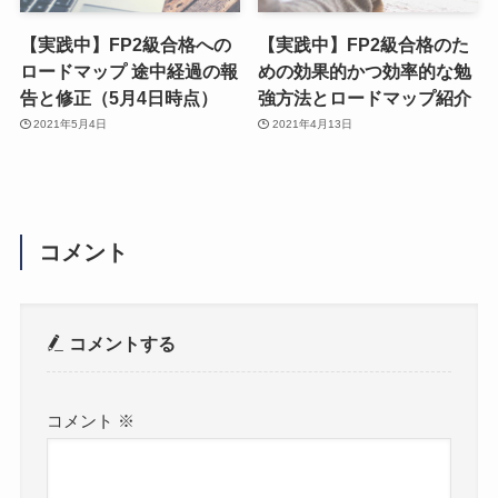
【実践中】FP2級合格への
【実践中】FP2級合格のた
ロードマップ 途中経過の報
めの効果的かつ効率的な勉
告と修正（5月4日時点）
強方法とロードマップ紹介
2021年5月4日
2021年4月13日
コメント
コメントする
コメント
※