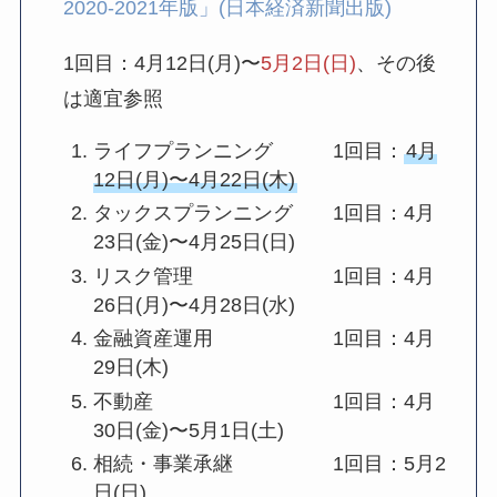
2020-2021年版」(日本経済新聞出版)
1回目：4月12日(月)〜
5月2日(日)
、その後
は適宜参照
ライフプランニング 1回目：
4月
12日(月)〜4月22日(木)
タックスプランニング 1回目：4月
23日(金)〜4月25日(日)
リスク管理 1回目：4月
26日(月)〜4月28日(水)
金融資産運用 1回目：4月
29日(木)
不動産 1回目：4月
30日(金)〜5月1日(土)
相続・事業承継 1回目：5月2
日(日)