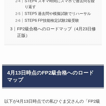
STEP4 スキマ時間にスマホで過去問を繰
り返す
STEP5 過去問や模擬試験でリハーサル
STEP6 FP技能検定試験2級受験
FP2級合格へのロードマップ（4月23日修
正版）
4月13日時点のFP2級合格へのロード
マップ
以下が4月13日時点での私ひぐま父さんの「FP2級