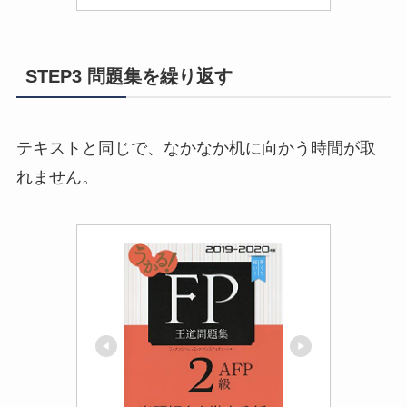
STEP3 問題集を繰り返す
テキストと同じで、なかなか机に向かう時間が取
れません。