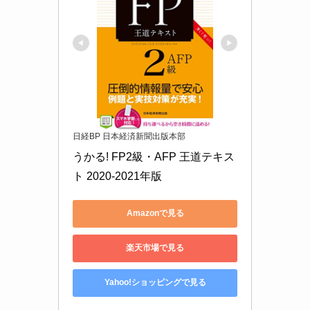
日経BP 日本経済新聞出版本部
うかる! FP2級・AFP 王道テキス
ト 2020-2021年版
Amazonで見る
楽天市場で見る
Yahoo!ショッピングで見る