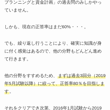
プランニングと資金計画」の過去問のみしかやっ
ていません。
しかも、現在の正答率はまだ60%・・・。
でも、繰り返し行うことにより、確実に知識が身
に付く感覚はあるので、他の分野もどんどん進め
て行きます。
他の分野をすすめるため、
まずは過去3回分（2019
年5月試験以降）に絞って、正答率80％を目指しま
す
。
それをクリアでき次第、2016年1月試験から2019