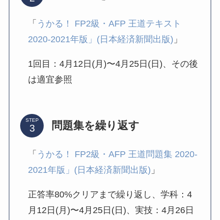
「
うかる！ FP2級・AFP 王道テキスト
2020-2021年版」(日本経済新聞出版)
」
1回目：4月12日(月)〜4月25日(日)、その後
は適宜参照
STEP
問題集を繰り返す
「
うかる！ FP2級・AFP 王道問題集 2020-
2021年版」(日本経済新聞出版)
」
正答率80%クリアまで繰り返し、学科：4
月12日(月)〜4月25日(日)、実技：4月26日