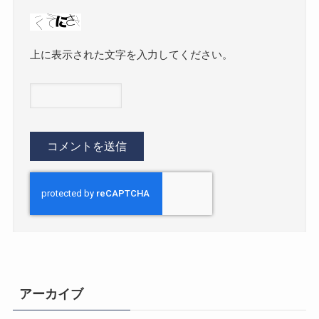
上に表示された文字を入力してください。
アーカイブ