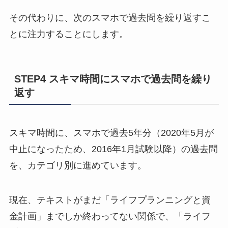
その代わりに、次のスマホで過去問を繰り返すこ
とに注力することにします。
STEP4 スキマ時間にスマホで過去問を繰り
返す
スキマ時間に、スマホで過去5年分（2020年5月が
中止になったため、2016年1月試験以降）の過去問
を、カテゴリ別に進めています。
現在、テキストがまだ「ライフプランニングと資
金計画」までしか終わってない関係で、「ライフ