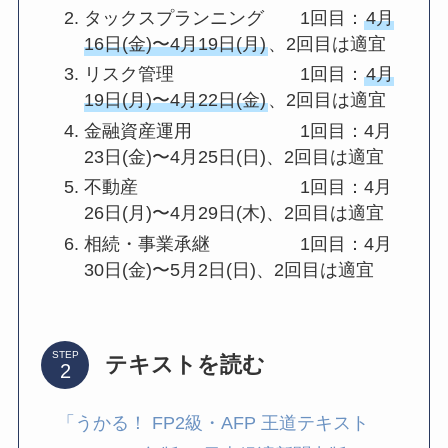
タックスプランニング 1回目：
4月
16日(金)〜4月19日(月)
、2回目は適宜
リスク管理 1回目：
4月
19日(月)〜4月22日(金)
、2回目は適宜
金融資産運用 1回目：4月
23日(金)〜4月25日(日)、2回目は適宜
不動産 1回目：4月
26日(月)〜4月29日(木)、2回目は適宜
相続・事業承継 1回目：4月
30日(金)〜5月2日(日)、2回目は適宜
STEP
テキストを読む
「うかる！ FP2級・AFP 王道テキスト