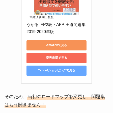
日本経済新聞出版社
うかる! FP2級・AFP 王道問題集 
2019-2020年版
Amazonで見る
楽天市場で見る
Yahoo!ショッピングで見る
そのため、
当初のロードマップを変更し、問題集
はもう開きません！