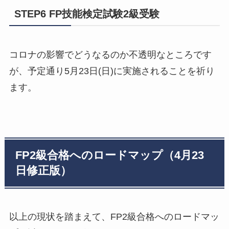
STEP6 FP技能検定試験2級受験
コロナの影響でどうなるのか不透明なところです
が、予定通り5月23日(日)に実施されることを祈り
ます。
FP2級合格へのロードマップ（4月23
日修正版）
以上の現状を踏まえて、FP2級合格へのロードマッ