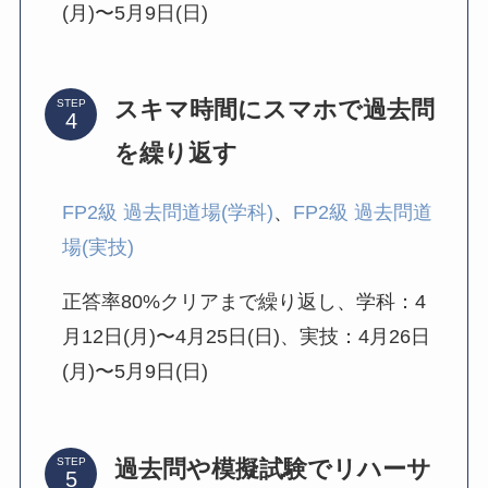
(月)〜5月9日(日)
スキマ時間にスマホで過去問
STEP
を繰り返す
FP2級 過去問道場(学科)
、
FP2級 過去問道
場(実技)
正答率80%クリアまで繰り返し、学科：4
月12日(月)〜4月25日(日)、実技：4月26日
(月)〜5月9日(日)
過去問や模擬試験でリハーサ
STEP