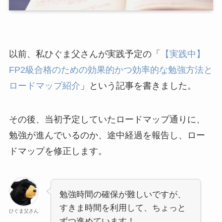
以前、私ひぐま父さんが実践予定の「
【実践中】
FP2級合格のための効果的かつ効率的な勉強方法と
ロードマップ紹介
」という記事を書きました。
その後、当初予定していたロードマップ通りに、
勉強が進んでいるのか、途中経過を報告し、ロー
ドマップを修正します。
勉強時間の確保が難しいですが、
すきま時間を利用して、ちょっと
ひぐま父さん
ずつ進めています！